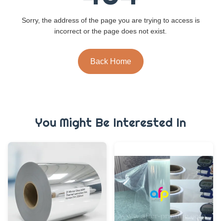
Sorry, the address of the page you are trying to access is
incorrect or the page does not exist.
Back Home
You Might Be Interested In