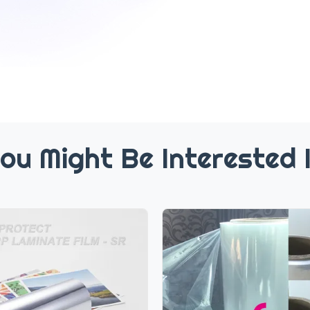
ou Might Be Interested 