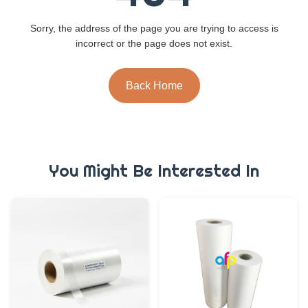
Sorry, the address of the page you are trying to access is
incorrect or the page does not exist.
Back Home
You Might Be Interested In