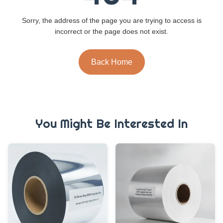
Sorry, the address of the page you are trying to access is
incorrect or the page does not exist.
Back Home
You Might Be Interested In