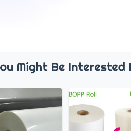
ou Might Be Interested 