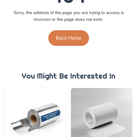
Sorry, the address of the page you are trying to access is
incorrect or the page does not exist.
Back Home
You Might Be Interested In