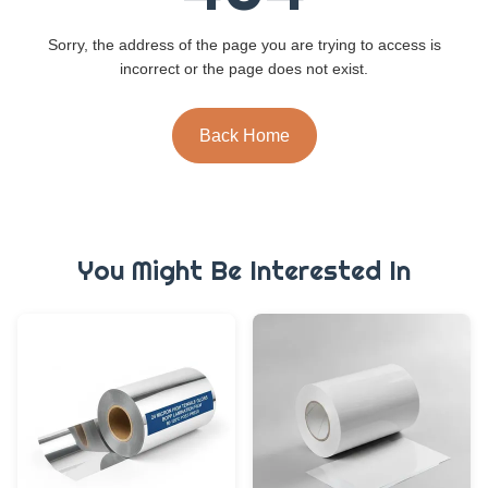
Sorry, the address of the page you are trying to access is
incorrect or the page does not exist.
Back Home
You Might Be Interested In