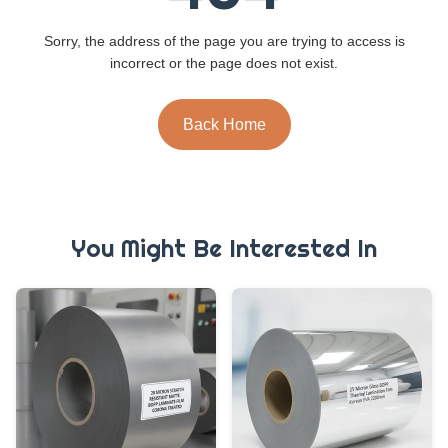
Sorry, the address of the page you are trying to access is
incorrect or the page does not exist.
Back Home
You Might Be Interested In