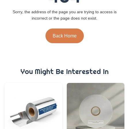
Sorry, the address of the page you are trying to access is
incorrect or the page does not exist.
Back Home
You Might Be Interested In