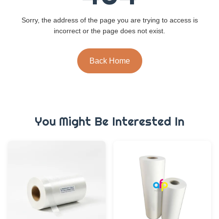
Sorry, the address of the page you are trying to access is
incorrect or the page does not exist.
Back Home
You Might Be Interested In