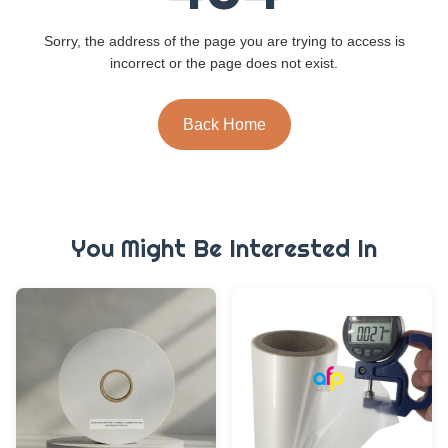
Sorry, the address of the page you are trying to access is
incorrect or the page does not exist.
Back Home
You Might Be Interested In