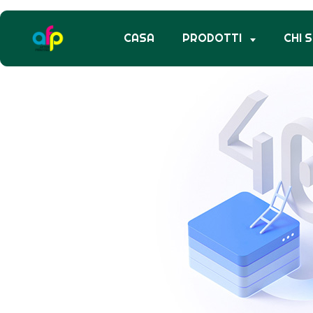
CASA
PRODOTTI
CHI 