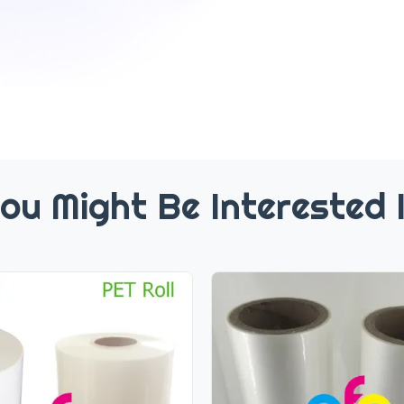
ou Might Be Interested 