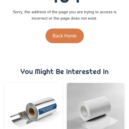
Sorry, the address of the page you are trying to access is
incorrect or the page does not exist.
Back Home
You Might Be Interested In