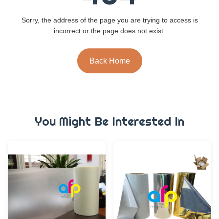
Sorry, the address of the page you are trying to access is
incorrect or the page does not exist.
Back Home
You Might Be Interested In