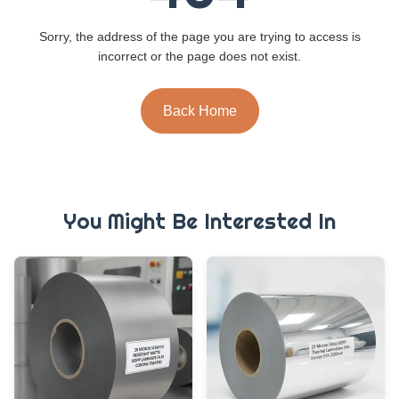
Sorry, the address of the page you are trying to access is
incorrect or the page does not exist.
Back Home
You Might Be Interested In