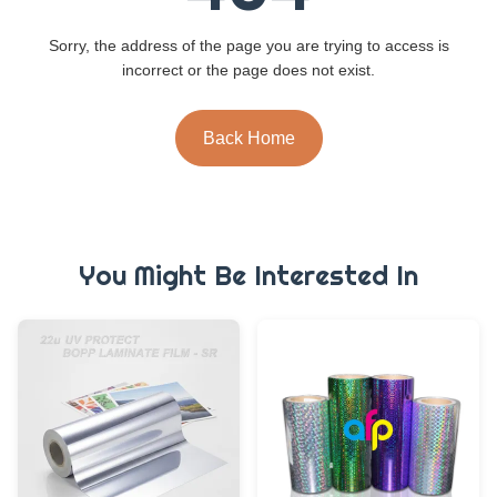
Sorry, the address of the page you are trying to access is
incorrect or the page does not exist.
Back Home
You Might Be Interested In