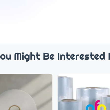
ou Might Be Interested 