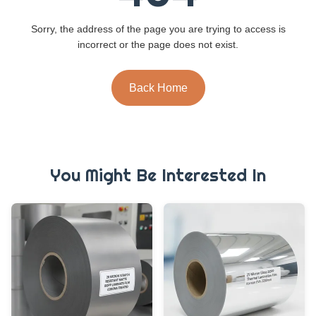
Sorry, the address of the page you are trying to access is
incorrect or the page does not exist.
Back Home
You Might Be Interested In