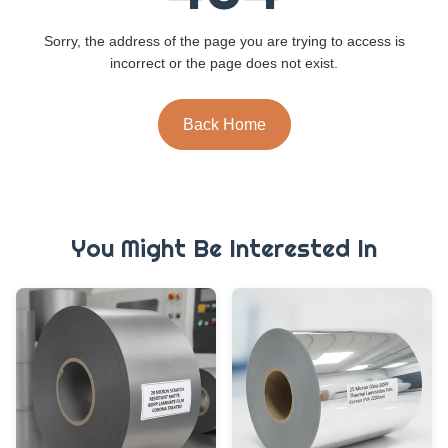
Sorry, the address of the page you are trying to access is
incorrect or the page does not exist.
Back Home
You Might Be Interested In