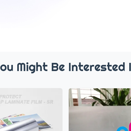
ou Might Be Interested 