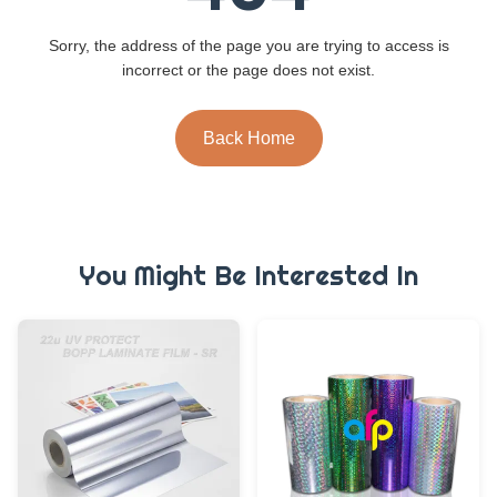
Sorry, the address of the page you are trying to access is
incorrect or the page does not exist.
Back Home
You Might Be Interested In