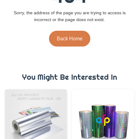
Sorry, the address of the page you are trying to access is
incorrect or the page does not exist.
Back Home
You Might Be Interested In