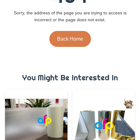
Sorry, the address of the page you are trying to access is
incorrect or the page does not exist.
Back Home
You Might Be Interested In