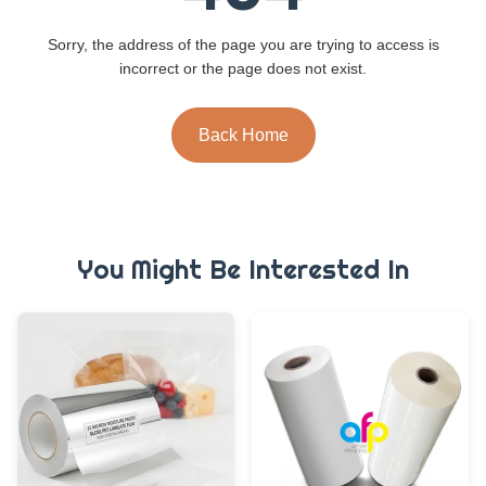
Sorry, the address of the page you are trying to access is
incorrect or the page does not exist.
Back Home
You Might Be Interested In