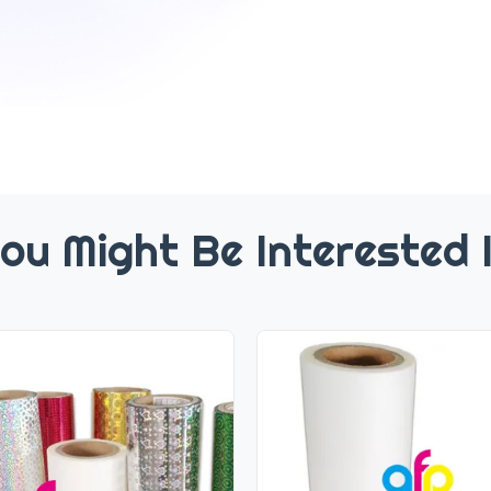
ou Might Be Interested 