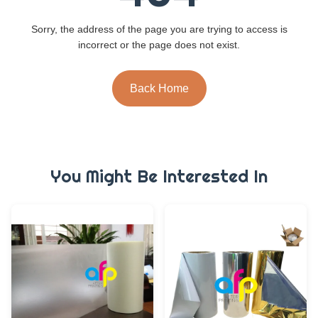
Sorry, the address of the page you are trying to access is
incorrect or the page does not exist.
Back Home
You Might Be Interested In