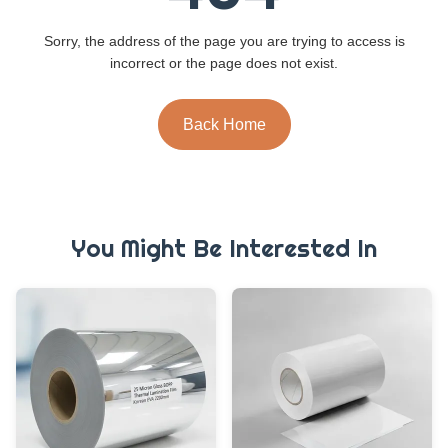
Sorry, the address of the page you are trying to access is
incorrect or the page does not exist.
Back Home
You Might Be Interested In