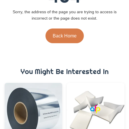
Sorry, the address of the page you are trying to access is
incorrect or the page does not exist.
Back Home
You Might Be Interested In