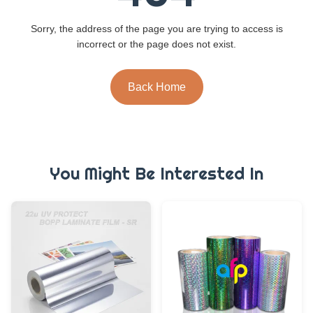
Sorry, the address of the page you are trying to access is
incorrect or the page does not exist.
Back Home
You Might Be Interested In