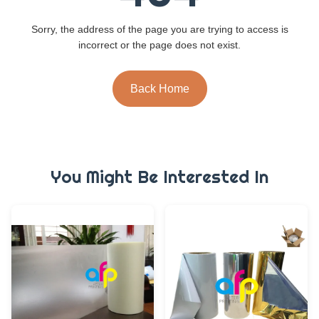
Sorry, the address of the page you are trying to access is
incorrect or the page does not exist.
Back Home
You Might Be Interested In