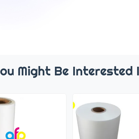
ou Might Be Interested 