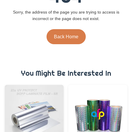
Sorry, the address of the page you are trying to access is
incorrect or the page does not exist.
Back Home
You Might Be Interested In