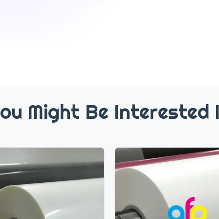
ou Might Be Interested 