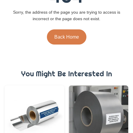
Sorry, the address of the page you are trying to access is
incorrect or the page does not exist.
Back Home
You Might Be Interested In