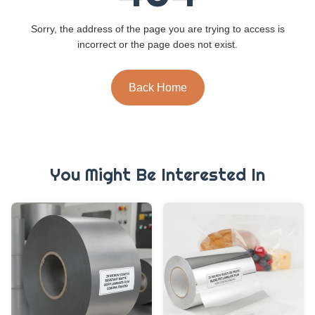
Sorry, the address of the page you are trying to access is
incorrect or the page does not exist.
Back Home
You Might Be Interested In