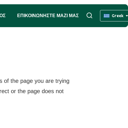
ΧΟΣ
ΕΠΙΚΟΙΝΩΝΉΣΤΕ ΜΑΖΊ ΜΑΣ
Greek
s of the page you are trying
rrect or the page does not