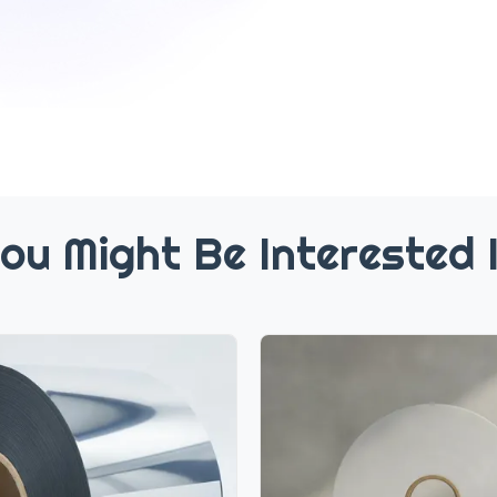
ou Might Be Interested 