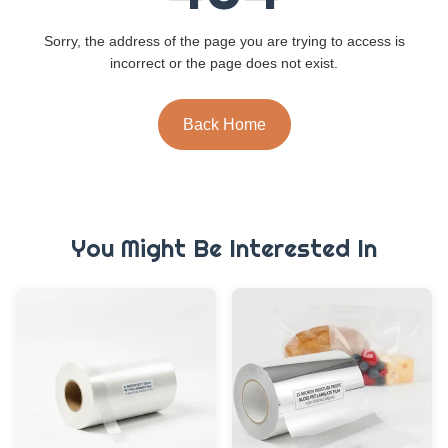
Sorry, the address of the page you are trying to access is
incorrect or the page does not exist.
Back Home
You Might Be Interested In