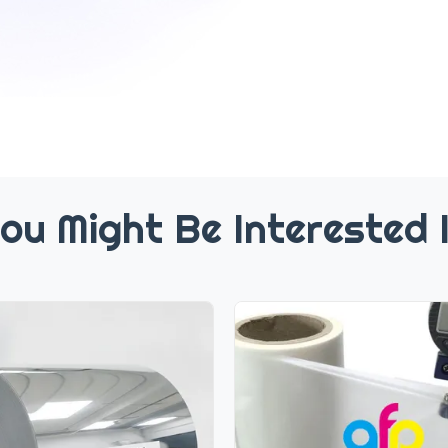
ou Might Be Interested 