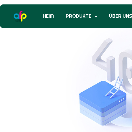
HEIM
PRODUKTE
ÜBER UN