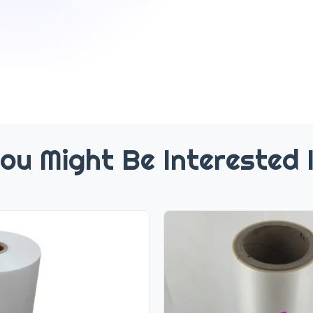
ou Might Be Interested 