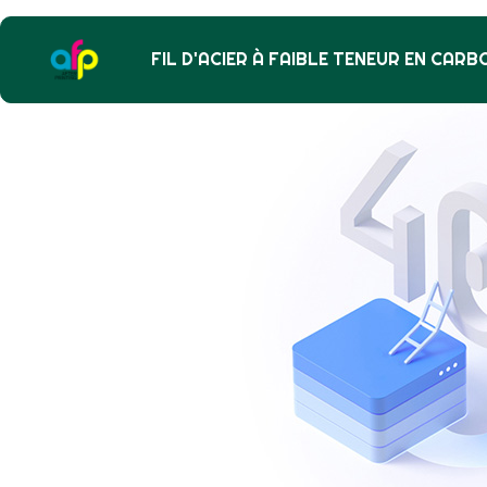
FIL D'ACIER À FAIBLE TENEUR EN CARB