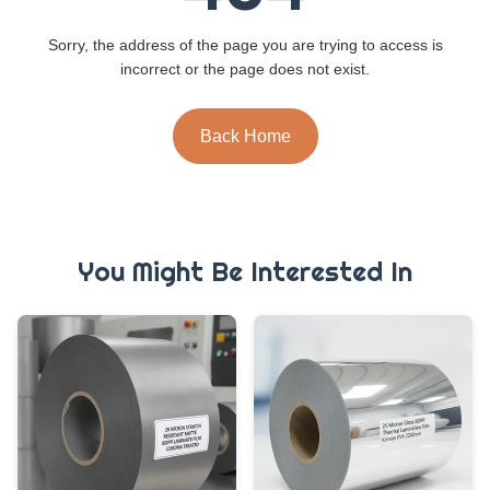
Sorry, the address of the page you are trying to access is
incorrect or the page does not exist.
Back Home
You Might Be Interested In