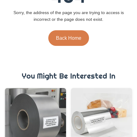
Sorry, the address of the page you are trying to access is
incorrect or the page does not exist.
Back Home
You Might Be Interested In