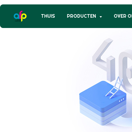
THUIS
PRODUCTEN
OVER O