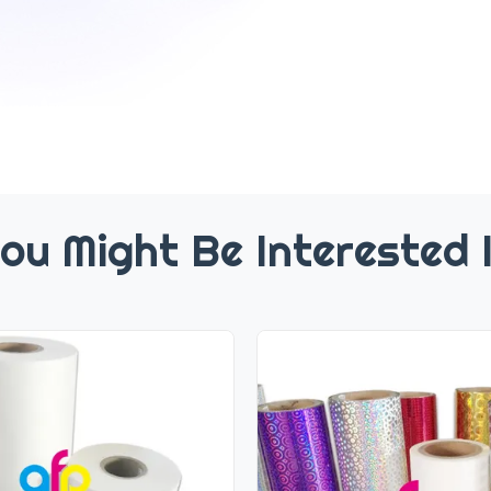
ou Might Be Interested 