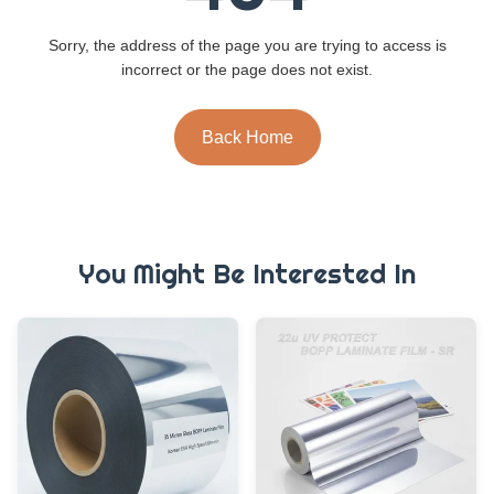
Sorry, the address of the page you are trying to access is
incorrect or the page does not exist.
Back Home
You Might Be Interested In