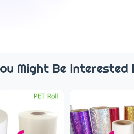
ou Might Be Interested 