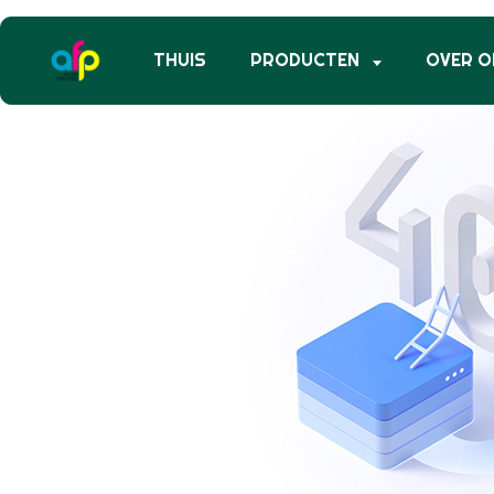
THUIS
PRODUCTEN
OVER O