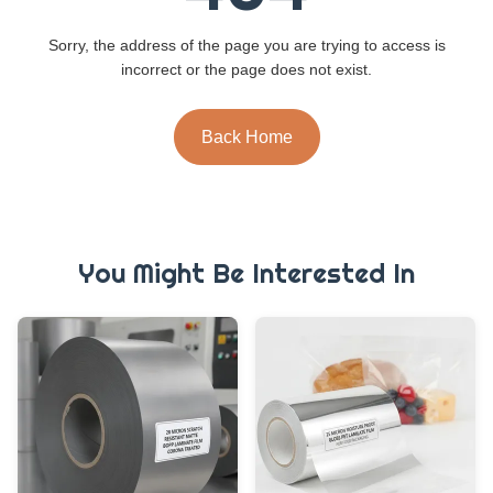
Sorry, the address of the page you are trying to access is
incorrect or the page does not exist.
Back Home
You Might Be Interested In