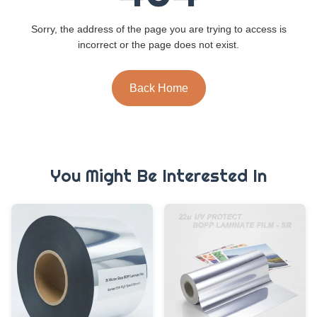
Sorry, the address of the page you are trying to access is
incorrect or the page does not exist.
Back Home
You Might Be Interested In