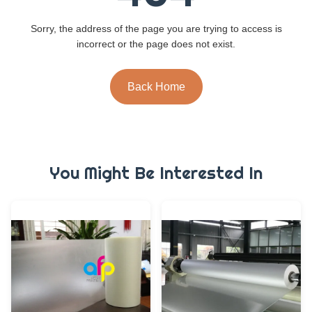
Sorry, the address of the page you are trying to access is
incorrect or the page does not exist.
Back Home
You Might Be Interested In