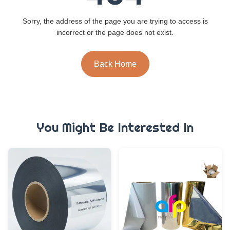
Sorry, the address of the page you are trying to access is
incorrect or the page does not exist.
Back Home
You Might Be Interested In