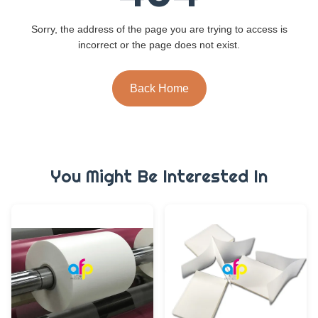
Sorry, the address of the page you are trying to access is
incorrect or the page does not exist.
Back Home
You Might Be Interested In