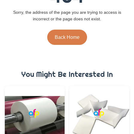
Sorry, the address of the page you are trying to access is
incorrect or the page does not exist.
Back Home
You Might Be Interested In